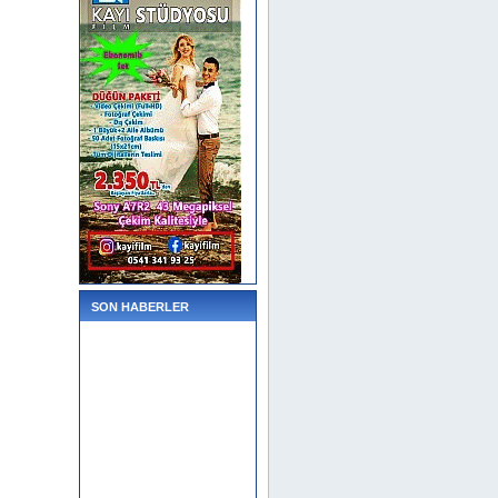
SON HABERLER