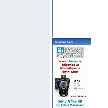
Sponsor Alanı